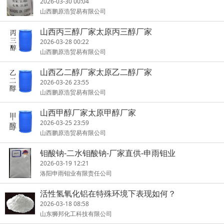
2026-03-30 00:04
山西鹏原浩贸易有限公司
山西丙三醇厂家太原丙三醇厂家
2026-03-28 00:22
山西鹏原浩贸易有限公司
山西乙二醇厂家太原乙二醇厂家
2026-03-26 23:55
山西鹏原浩贸易有限公司
山西甲醇厂家太原甲醇厂家
2026-03-25 23:59
山西鹏原浩贸易有限公司
钼酸钠-二水钼酸钠-厂家直供-申雨钼业
2026-03-19 12:21
洛阳申雨钼业有限责任公司
活性氢氧化铝在特殊环境下表现如何？
2026-03-18 08:58
山东狮邦化工科技有限公司