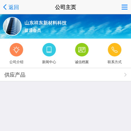
返回
公司主页
山东祥东新材料科技
普通会员
公司介绍
新闻中心
诚信档案
联系方式
供应产品