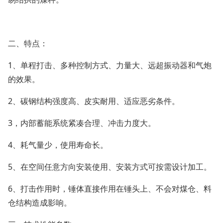
二、特点：
1、单程打击、多种控制方式、力量大、远超振动器和气炮
的效果。
2、碳钢结构强度高、皮实耐用、适应恶劣条件。
3，内部蓄能系统紧凑合理、冲击力度大。
4、耗气量少，使用寿命长。
5、在空间任意方向安装使用、安装方式可按需设计加工。
6、打击作用时，锤体直接作用在锤头上、不会对煤仓、料
仓结构造成影响。