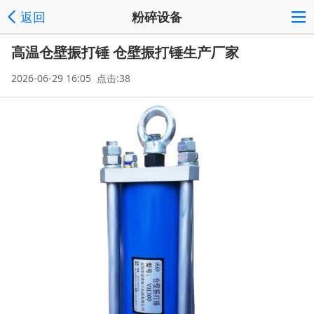
返回
粉碎设备
高温仓壁振打锤 仓壁振打锤生产厂家
2026-06-29 16:05 点击:38