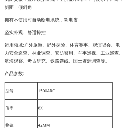
斜距，倾斜角
拥有不使用时自动断电系统，耗电省
坚实外观、舒适操控
运用领域:户外旅游、野外探险、体育赛事、观演唱会、电
力安全巡查、林业调查、安防警用、军事巡视、工业巡查、
航海观察、考古研究、铁路选线、国土资源调查等。
产品参数:
型号
1500ARC
倍率
8X
物镜
42MM