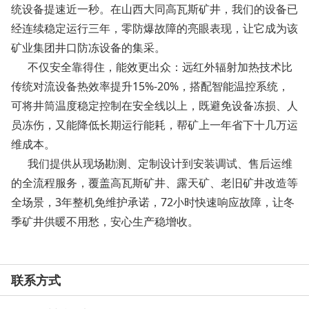
统设备提速近一秒。在山西大同高瓦斯矿井，我们的设备已
经连续稳定运行三年，零防爆故障的亮眼表现，让它成为该
矿业集团井口防冻设备的集采。
不仅安全靠得住，能效更出众：远红外辐射加热技术比
传统对流设备热效率提升15%-20%，搭配智能温控系统，
可将井筒温度稳定控制在安全线以上，既避免设备冻损、人
员冻伤，又能降低长期运行能耗，帮矿上一年省下十几万运
维成本。
我们提供从现场勘测、定制设计到安装调试、售后运维
的全流程服务，覆盖高瓦斯矿井、露天矿、老旧矿井改造等
全场景，3年整机免维护承诺，72小时快速响应故障，让冬
季矿井供暖不用愁，安心生产稳增收。
联系方式