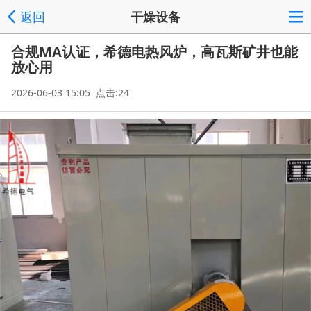
返回
干燥设备
合规MA认证，希德电热风炉，高瓦斯矿井也能
放心用
2026-06-03 15:05 点击:24