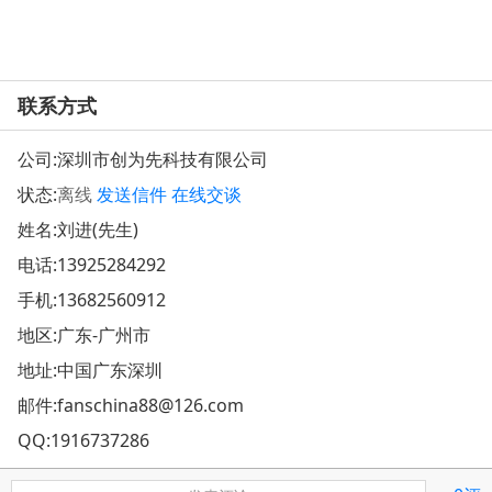
联系方式
公司:
深圳市创为先科技有限公司
状态:
离线
发送信件
在线交谈
姓名:刘进(先生)
电话:
13925284292
手机:
13682560912
地区:广东-广州市
地址:
中国广东深圳
邮件:
fanschina88@126.com
QQ:
1916737286