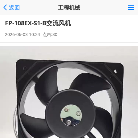
返回
工程机械
FP-108EX-S1-B交流风机
2026-06-03 10:24 点击:30