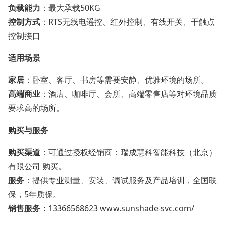
负载能力
‌：最大承载50KG
控制方式
‌：RTS无线电遥控、红外控制、有线开关、干触点
控制接口
适用场景
家居
‌：卧室、客厅、书房等需要安静、优雅环境的场所。
高端商业
‌：酒店、咖啡厅、会所、高端零售店等对环境品质
要求高的场所。
购买与服务
购买渠道
‌：可通过授权经销商：瑞成慧科智能科技（北京）
有限公司 购买。
服务
‌：提供专业测量、安装、调试服务及产品培训，全国联
保，5年质保。
销售服务：
13366568623 www.sunshade-svc.com/