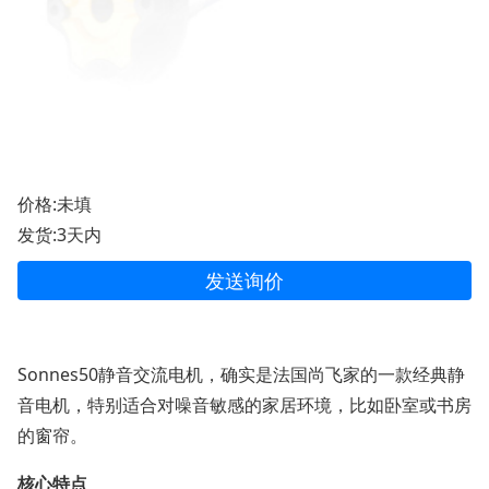
价格:未填
发货:3天内
发送询价
Sonnes50静音交流电机，确实是法国尚飞家的一款经典静
音电机，特别适合对噪音敏感的家居环境，比如卧室或书房
的窗帘。
核心特点