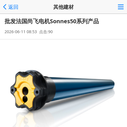
返回
其他建材
批发法国尚飞电机Sonnes50系列产品
2026-06-11 08:53 点击:90