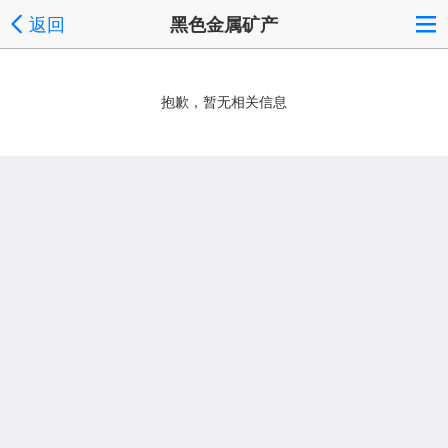
返回
黑色金属矿产
抱歉，暂无相关信息