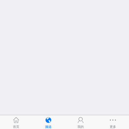
首页
频道
我的
更多