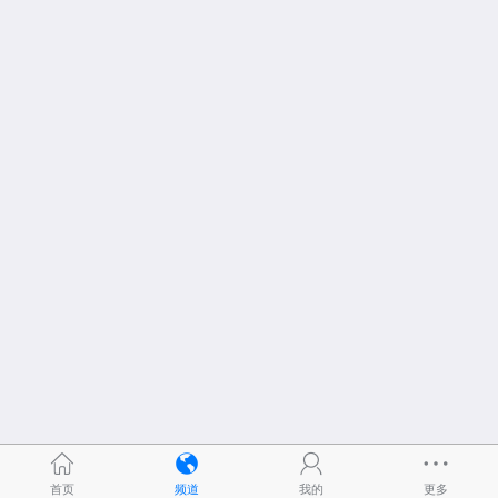
首页
频道
我的
更多