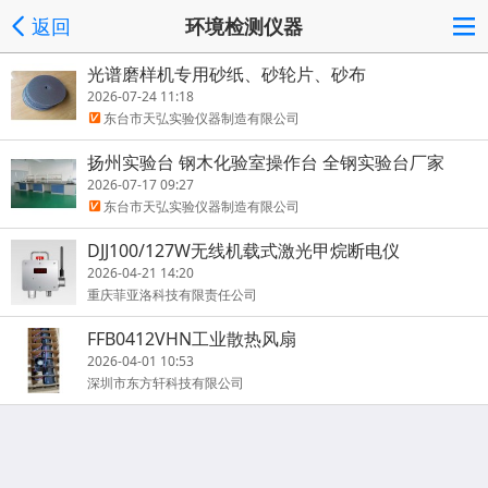
返回
环境检测仪器
光谱磨样机专用砂纸、砂轮片、砂布
2026-07-24 11:18
东台市天弘实验仪器制造有限公司
扬州实验台 钢木化验室操作台 全钢实验台厂家
2026-07-17 09:27
东台市天弘实验仪器制造有限公司
DJJ100/127W无线机载式激光甲烷断电仪
2026-04-21 14:20
重庆菲亚洛科技有限责任公司
FFB0412VHN工业散热风扇
2026-04-01 10:53
深圳市东方轩科技有限公司