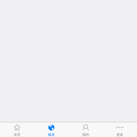
首页
频道
我的
更多