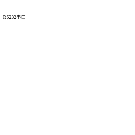
RS232串口