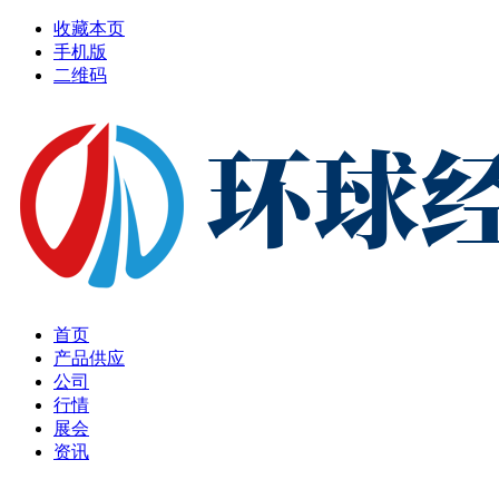
收藏本页
手机版
二维码
首页
产品供应
公司
行情
展会
资讯