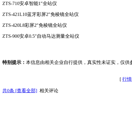
ZTS-710安卓智能1″全站仪
ZTS-421L10蓝牙彩屏2″免棱镜全站仪
ZTS-420L8彩屏2″免棱镜全站仪
ZTS-900安卓0.5″自动马达测量全站仪
特别提示：
本信息由相关企业自行提供，真实性未证实，仅供
[
行情
共
0
条 [查看全部]
相关评论