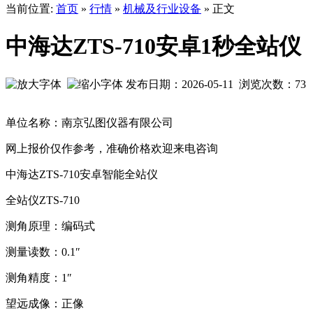
当前位置:
首页
»
行情
»
机械及行业设备
» 正文
中海达ZTS-710安卓1秒全站仪
发布日期：2026-05-11 浏览次数：
73
单位名称：南京弘图仪器有限公司
网上报价仅作参考，准确价格欢迎来电咨询
中海达ZTS-710安卓智能全站仪
全站仪ZTS-710
测角原理：编码式
测量读数：0.1″
测角精度：1″
望远成像：正像