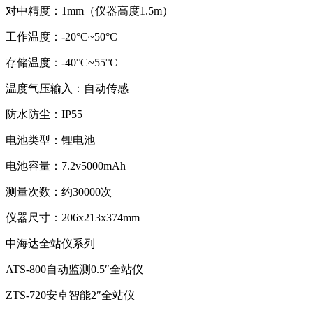
对中精度：1mm（仪器高度1.5m）
工作温度：-20°C~50°C
存储温度：-40°C~55°C
温度气压输入：自动传感
防水防尘：IP55
电池类型：锂电池
电池容量：7.2v5000mAh
测量次数：约30000次
仪器尺寸：206x213x374mm
中海达全站仪系列
ATS-800自动监测0.5″全站仪
ZTS-720安卓智能2″全站仪