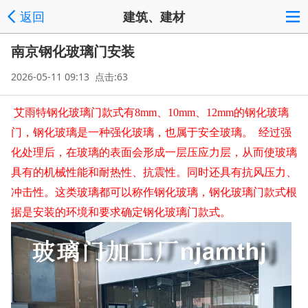
返回
建筑、建材
南京钢化玻璃门安装
2026-05-11 09:13 点击:63
艾雨特钢化玻璃门款式有
8mm、10mm、12mm的钢化玻璃
门，钢化玻璃是一种强化玻璃，也属于安全玻璃。 经过强
化处理后，在玻璃的表面会形成一层压应力层，从而使玻璃
具有的机械性能和耐热性、抗震性。同时还具有抗风压力、
冲击性。这类玻璃都可以称作钢化玻璃，钢化玻璃门款式根
据是安装的环境和要求确定钢化玻璃门款式。