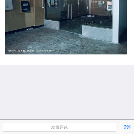
0评
发表评论