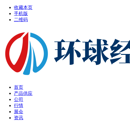
收藏本页
手机版
二维码
首页
产品供应
公司
行情
展会
资讯