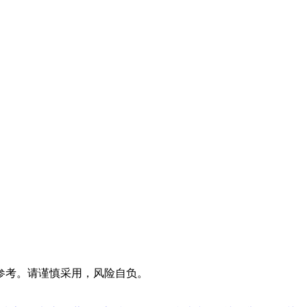
参考。请谨慎采用，风险自负。