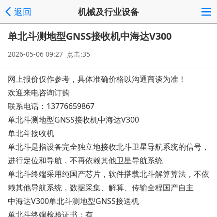
返回
机械及行业设备
单北斗测地型GNSS接收机中海达V300
2026-05-06 09:27 点击:35
网上报价仅作参考，具体准确价格以沟通商谈为准！
欢迎来电咨询订购
联系电话：13776659867
单北斗测地型GNSS接收机中海达V300
单北斗接收机
单北斗是指设备完全独立地接收北斗卫星导航系统的信号，
进行定位和导航，不再依赖其他卫星导航系统
单北斗终端采用纯国产芯片，软件搭载北斗解算算法，不依
赖其他导航系统，数据采集、解算、传输全程国产自主
中海达V300单北斗测地型GNSS接送机
单北斗终端检验证书：有