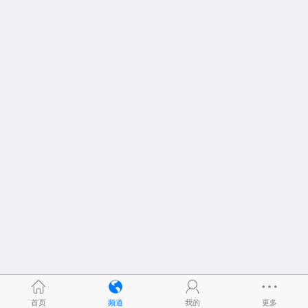
首页
频道
我的
更多