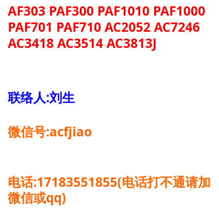
AF303 PAF300 PAF1010 PAF1000
PAF701 PAF710 AC2052 AC7246
AC3418 AC3514 AC3813J
联络人:刘生
微信号:acfjiao
电话:17183551855(电话打不通请加
微信或qq)