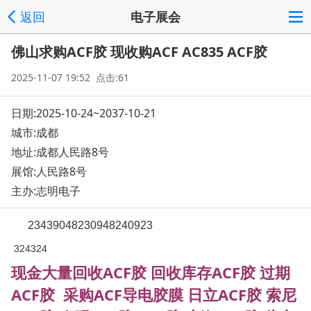
返回
电子展会
佛山求购ACF胶 现收购ACF AC835 ACF胶
2025-11-07 19:52 点击:61
日期:2025-10-24~2037-10-21
城市:成都
地址:
成都人民路8号
展馆:人民路8号
主办:志明电子
23439048230948240923
324324
现金大量回收ACF胶 回收库存ACF胶 过期
ACF胶 采购ACF导电胶膜 日立ACF胶 索尼