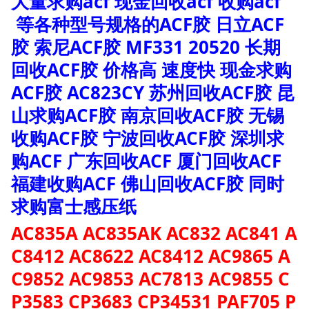
大量求购acf 现金回收acf 收购acf
等各种型号规格的ACF胶 日立ACF
胶 索尼ACF胶 MF331 20520 长期
回收ACF胶 价格高 速度快 现金求购
ACF胶 AC823CY 苏州回收ACF胶 昆
山求购ACF胶 南京回收ACF胶 无锡
收购ACF胶 宁波回收ACF胶 深圳求
购ACF 广东回收ACF 厦门回收ACF
福建收购ACF 佛山回收ACF胶 同时
求购富士感压纸
AC835A AC835AK AC832 AC841 A
C8412 AC8622 AC8412 AC9865 A
C9852 AC9853 AC7813 AC9855 C
P3583 CP3683 CP34531 PAF705 P