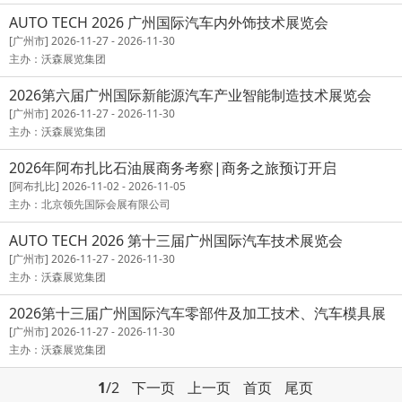
AUTO TECH 2026 广州国际汽车内外饰技术展览会
[广州市] 2026-11-27 - 2026-11-30
主办：沃森展览集团
2026第六届广州国际新能源汽车产业智能制造技术展览会
[广州市] 2026-11-27 - 2026-11-30
主办：沃森展览集团
2026年阿布扎比石油展商务考察|商务之旅预订开启
[阿布扎比] 2026-11-02 - 2026-11-05
主办：北京领先国际会展有限公司
AUTO TECH 2026 第十三届广州国际汽车技术展览会
[广州市] 2026-11-27 - 2026-11-30
主办：沃森展览集团
2026第十三届广州国际汽车零部件及加工技术、汽车模具展
览会
[广州市] 2026-11-27 - 2026-11-30
主办：沃森展览集团
1
/2
下一页
上一页
首页
尾页