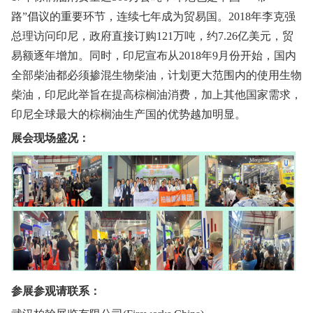
路”倡议的重要环节，连续七年成为贸易国。2018年李克强
总理访问印尼，政府直接订购121万吨，约7.26亿美元，贸
易额逐年增加。同时，印尼宣布从2018年9月份开始，国内
全部柴油都必须掺混生物柴油，计划更大范围内的使用生物
柴油，印尼此举旨在提高棕榈油消费，加上其他国家需求，
印尼全球最大的棕榈油生产国的优势越加明显。
展会现场盛况：
参展参观请联系：