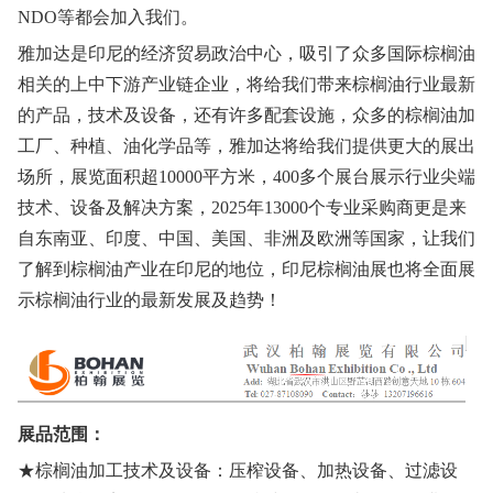
NDO等都会加入我们。
雅加达是印尼的经济贸易政治中心，吸引了众多国际棕榈油
相关的上中下游产业链企业，将给我们带来棕榈油行业最新
的产品，技术及设备，还有许多配套设施，众多的棕榈油加
工厂、种植、油化学品等，雅加达将给我们提供更大的展出
场所，展览面积超10000平方米，400多个展台展示行业尖端
技术、设备及解决方案，2025年13000个专业采购商更是来
自东南亚、印度、中国、美国、非洲及欧洲等国家，让我们
了解到棕榈油产业在印尼的地位，印尼棕榈油展也将全面展
示棕榈油行业的最新发展及趋势！
展品范围：
★棕榈油加工技术及设备：压榨设备、加热设备、过滤设