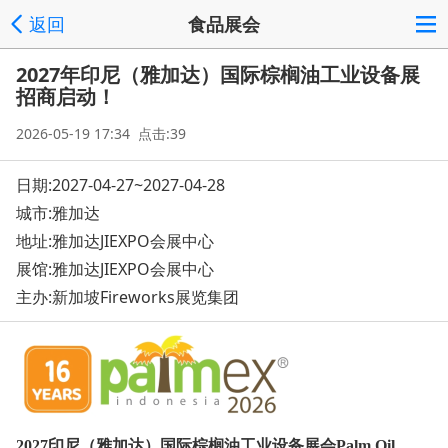
返回
食品展会
2027年印尼（雅加达）国际棕榈油工业设备展
招商启动！
2026-05-19 17:34 点击:39
日期:2027-04-27~2027-04-28
城市:雅加达
地址:
雅加达JIEXPO会展中心
展馆:雅加达JIEXPO会展中心
主办:新加坡Fireworks展览集团
2027印尼（雅加达）国际棕榈油工业设备展会Palm Oil