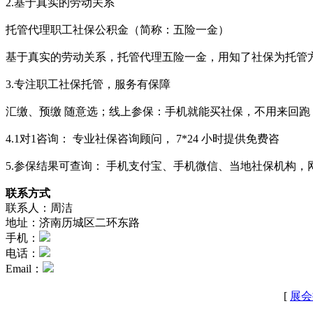
2.基于真实的劳动关系
托管代理职工社保公积金（简称：五险一金）
基于真实的劳动关系，托管代理五险一金，用知了社保为托管
3.专注职工社保托管，服务有保障
汇缴、预缴 随意选；线上参保：手机就能买社保，不用来回跑
4.1对1咨询： 专业社保咨询顾问， 7*24 小时提供免费咨
5.参保结果可查询： 手机支付宝、手机微信、当地社保机构，
联系方式
联系人：周洁
地址：济南历城区二环东路
手机：
电话：
Email：
[
展会