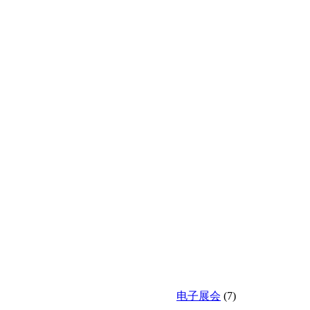
电子展会
(7)