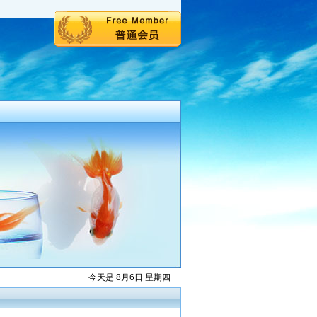
今天是 8月6日 星期四