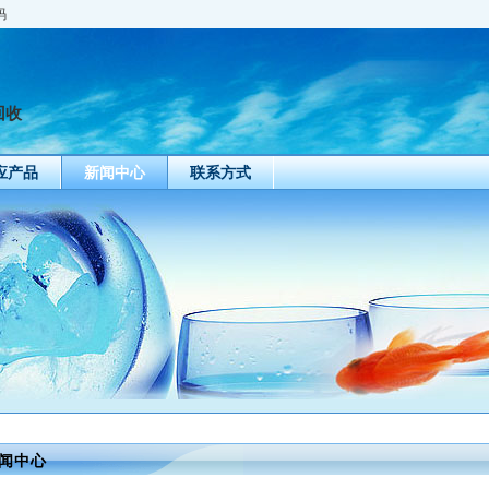
码
回收
应产品
新闻中心
联系方式
闻中心