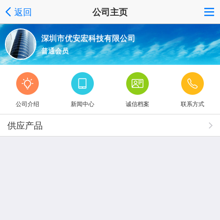
返回
公司主页
深圳市优安宏科技有限公司
普通会员
公司介绍
新闻中心
诚信档案
联系方式
供应产品