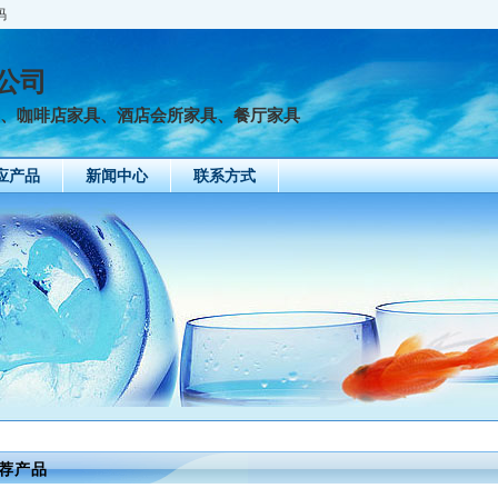
码
公司
具、咖啡店家具、酒店会所家具、餐厅家具
应产品
新闻中心
联系方式
荐产品