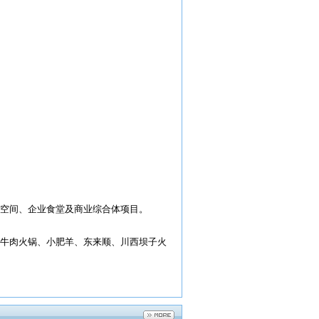
空间、企业食堂及商业综合体项目。
牛肉火锅、小肥羊、东来顺、川西坝子火