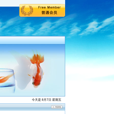
今天是 8月7日 星期五