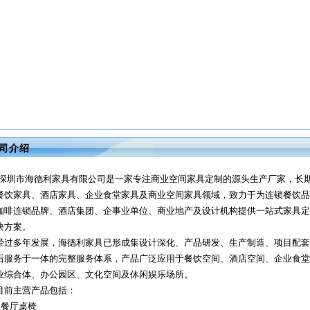
司介绍
深圳市海德利家具有限公司是一家专注商业空间家具定制的源头生产厂家，长
餐饮家具、酒店家具、企业食堂家具及商业空间家具领域，致力于为连锁餐饮品
咖啡连锁品牌、酒店集团、企事业单位、商业地产及设计机构提供一站式家具定
决方案。
经过多年发展，海德利家具已形成集设计深化、产品研发、生产制造、项目配套
后服务于一体的完整服务体系，产品广泛应用于餐饮空间、酒店空间、企业食堂
业综合体、办公园区、文化空间及休闲娱乐场所。
目前主营产品包括：
· 餐厅桌椅