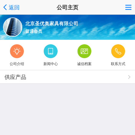
返回
公司主页
北京圣优奥家具有限公司
普通会员
公司介绍
新闻中心
诚信档案
联系方式
供应产品