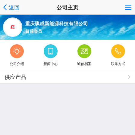
返回
公司主页
重庆骐成新能源科技有限公司
普通会员
公司介绍
新闻中心
诚信档案
联系方式
供应产品