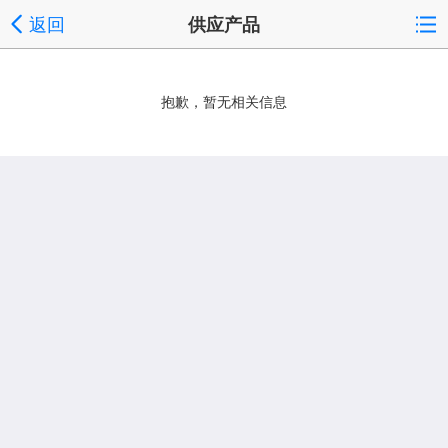
返回
供应产品
抱歉，暂无相关信息