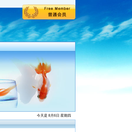
今天是 8月6日 星期四