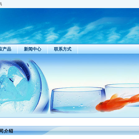
码
应产品
新闻中心
联系方式
司介绍