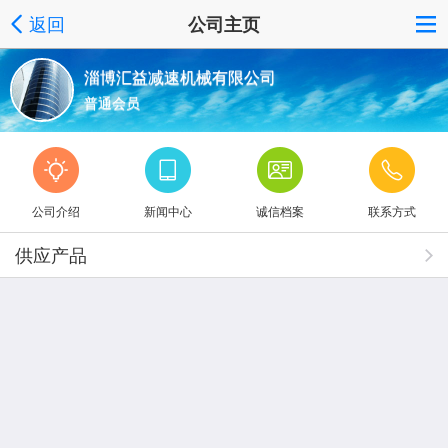
返回
公司主页
淄博汇益减速机械有限公司
普通会员
公司介绍
新闻中心
诚信档案
联系方式
供应产品