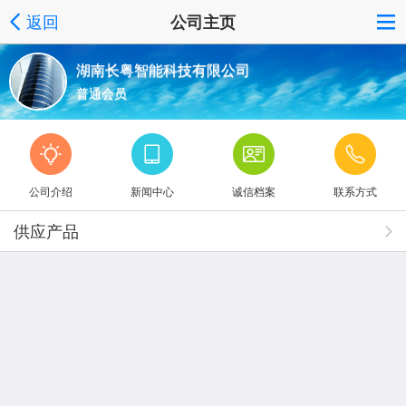
返回
公司主页
湖南长粤智能科技有限公司
普通会员
公司介绍
新闻中心
诚信档案
联系方式
供应产品