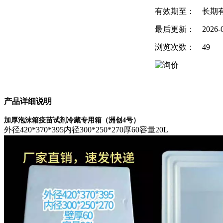
有效期至：
长期
最后更新：
2026-
浏览次数：
49
产品详细说明
加厚泡沫箱疫苗试剂冷藏专用箱（洲创4号）
外径420*370*395内径300*250*270厚60容量20L