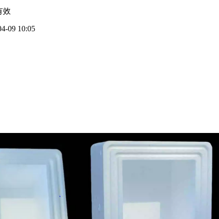
有效
04-09 10:05