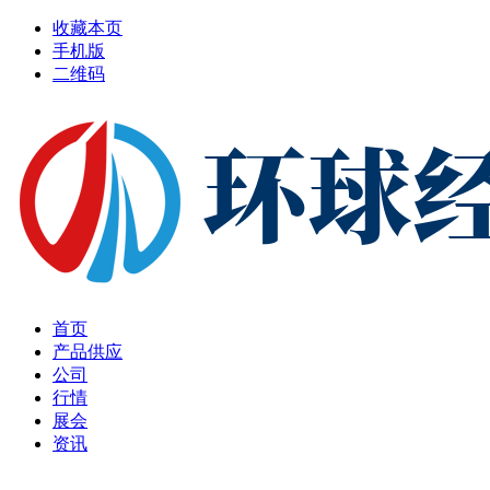
收藏本页
手机版
二维码
首页
产品供应
公司
行情
展会
资讯