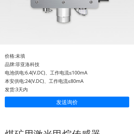
价格:未填
品牌:菲亚洛科技
电池供电:6.4(V.DC)、工作电流≤100mA
本安供电:24(V.DC)、工作电流≤80mA
发货:3天内
发送询价