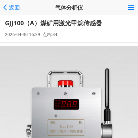
返回
气体分析仪
GJJ100（A）煤矿用激光甲烷传感器
2026-04-30 16:39 点击:34