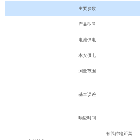
主要参数
产品型号
电池供电
本安供电
测量范围
基本误差
响应时间
有线传输距离