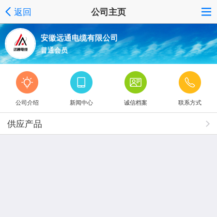
返回
公司主页
安徽远通电缆有限公司
普通会员
公司介绍
新闻中心
诚信档案
联系方式
供应产品